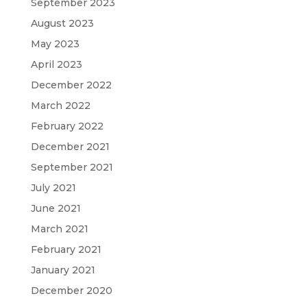
September 2023
August 2023
May 2023
April 2023
December 2022
March 2022
February 2022
December 2021
September 2021
July 2021
June 2021
March 2021
February 2021
January 2021
December 2020