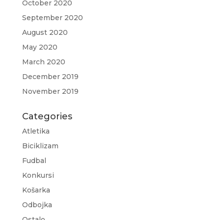
October 2020
September 2020
August 2020
May 2020
March 2020
December 2019
November 2019
Categories
Atletika
Biciklizam
Fudbal
Konkursi
Košarka
Odbojka
Ostalo