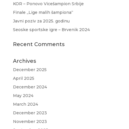
KOR – Ponovo Vicešampion Srbije
Finale „Lige malih šampiona“
Javni poziv za 2025. godinu
Seoske sportske igre – Brvenik 2024
Recent Comments
Archives
December 2025
April 2025
December 2024
May 2024
March 2024
December 2023
November 2023