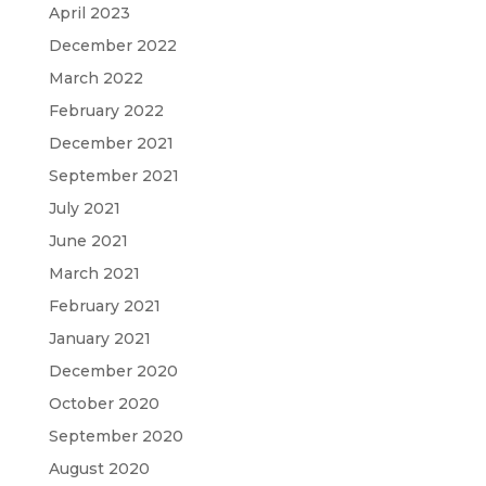
April 2023
December 2022
March 2022
February 2022
December 2021
September 2021
July 2021
June 2021
March 2021
February 2021
January 2021
December 2020
October 2020
September 2020
August 2020