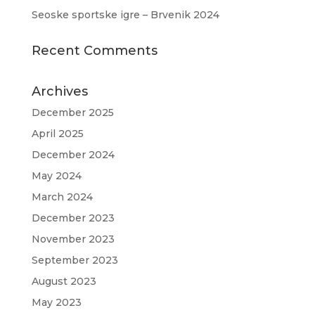
Seoske sportske igre – Brvenik 2024
Recent Comments
Archives
December 2025
April 2025
December 2024
May 2024
March 2024
December 2023
November 2023
September 2023
August 2023
May 2023