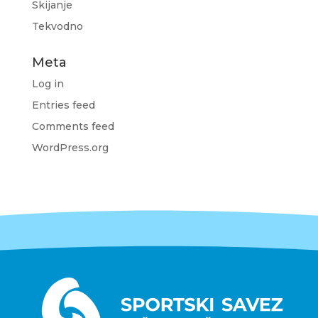
Skijanje
Tekvodno
Meta
Log in
Entries feed
Comments feed
WordPress.org