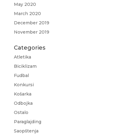
May 2020
March 2020
December 2019
November 2019
Categories
Atletika
Biciklizam
Fudbal
Konkursi
Košarka
Odbojka
Ostalo
Paraglajding
Saopštenja