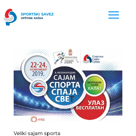
Veliki sajam sporta