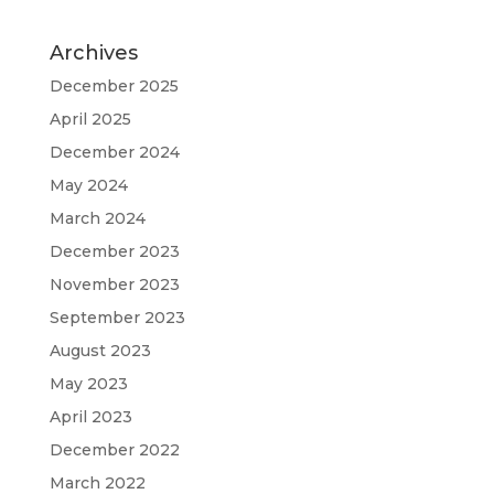
Archives
December 2025
April 2025
December 2024
May 2024
March 2024
December 2023
November 2023
September 2023
August 2023
May 2023
April 2023
December 2022
March 2022