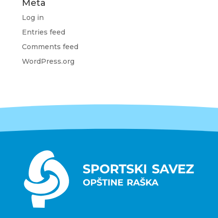
Meta
Log in
Entries feed
Comments feed
WordPress.org