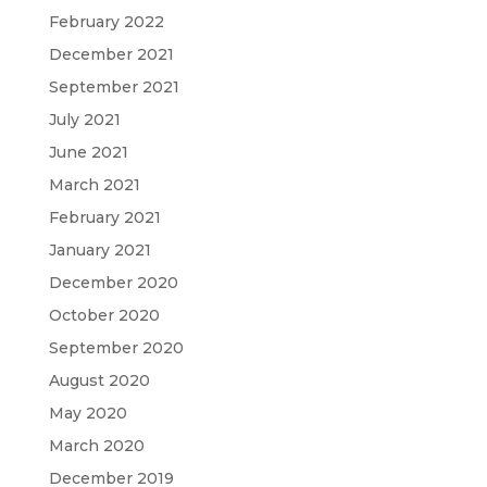
February 2022
December 2021
September 2021
July 2021
June 2021
March 2021
February 2021
January 2021
December 2020
October 2020
September 2020
August 2020
May 2020
March 2020
December 2019