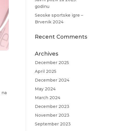
godinu
Seoske sportske igre –
Brvenik 2024
Recent Comments
Archives
December 2025
April 2025
December 2024
May 2024
, na
March 2024
December 2023
November 2023
September 2023