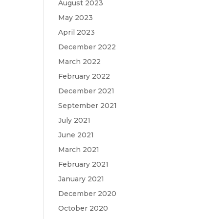
August 2023
May 2023
April 2023
December 2022
March 2022
February 2022
December 2021
September 2021
July 2021
June 2021
March 2021
February 2021
January 2021
December 2020
October 2020