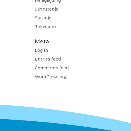
Paraglajding
Saopštenja
Skijanje
Tekvodno
Meta
Log in
Entries feed
Comments feed
WordPress.org