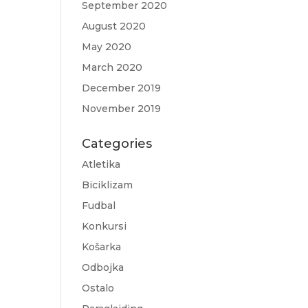
September 2020
August 2020
May 2020
March 2020
December 2019
November 2019
Categories
Atletika
Biciklizam
Fudbal
Konkursi
Košarka
Odbojka
Ostalo