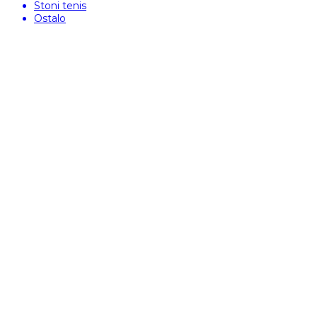
Stoni tenis
Ostalo