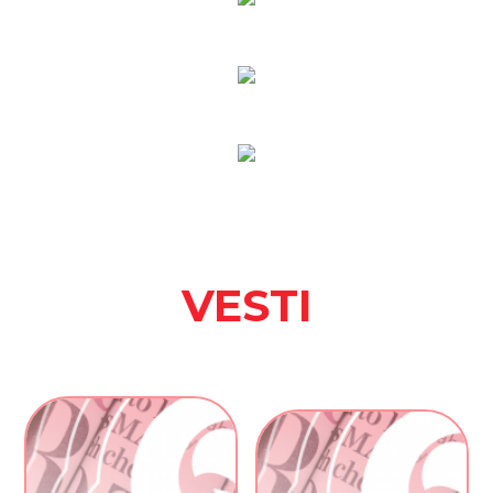
VESTI